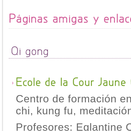
Centro de formación en
chi, kung fu, meditación
Profesores: Eglantine 