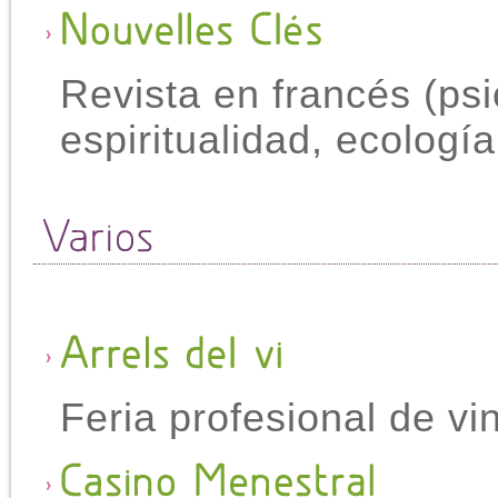
Revista en francés (psic
espiritualidad, ecología
Feria profesional de v