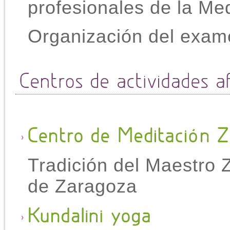
profesionales de la Me
Organización del exam
Tradición del Maestro
de Zaragoza