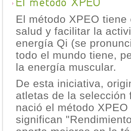
El método XPEO tiene 
salud y facilitar la acti
energía Qi (se pronunci
todo el mundo tiene, p
la energía muscular.
De esta iniciativa, ori
atletas de la selección
nació el método XPEO (
significan "Rendimiento