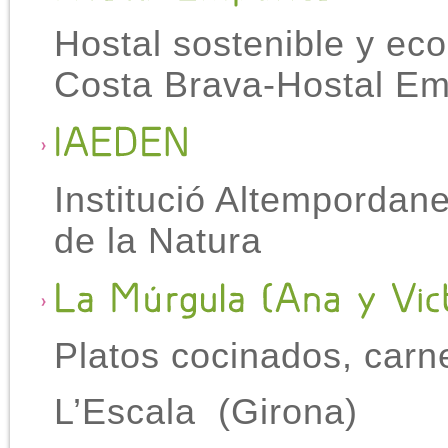
Hostal sostenible y eco
Costa Brava-Hostal Em
Institució Altempordane
de la Natura
Platos cocinados, carne
L’Escala (Girona)