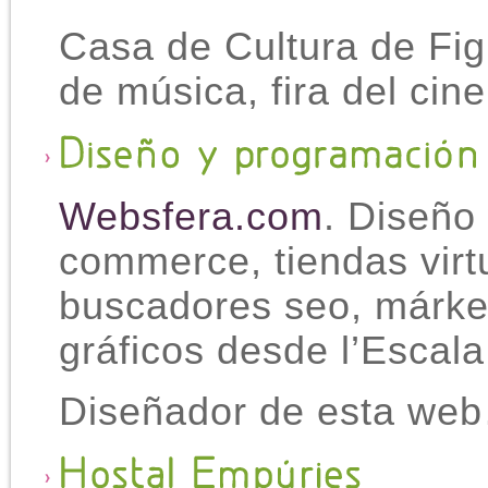
Casa de Cultura de Fig
de música, fira del cin
Websfera.com
. Diseño
commerce, tiendas virt
buscadores seo, márket
gráficos desde l’Escala
Diseñador de esta web