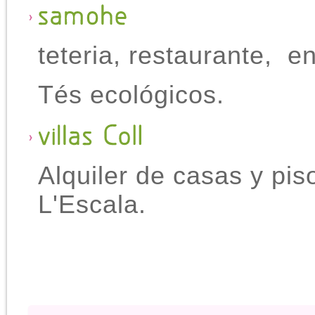
teteria, restaurante, e
Tés ecológicos.
Alquiler de casas y pis
L'Escala.