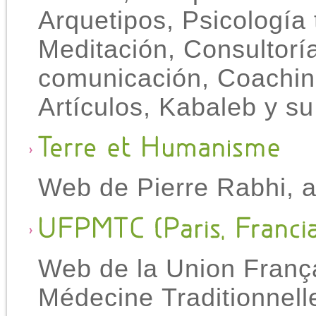
Arquetipos, Psicología 
Meditación, Consultoría
comunicación, Coaching
Artículos, Kabaleb y su
Web de Pierre Rabhi, ag
Web de la Union França
Médecine Traditionnell