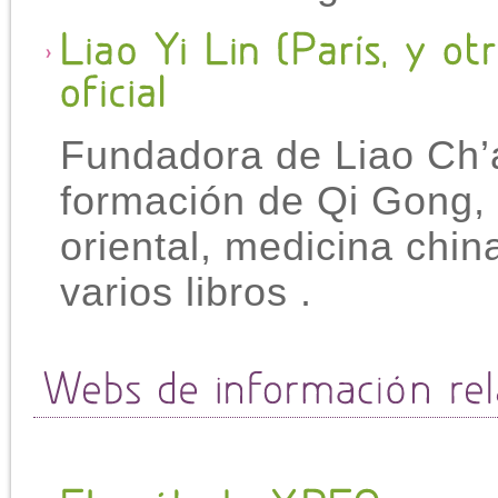
Fundadora de Liao Ch’
formación de Qi Gong, 
oriental, medicina chin
varios libros .