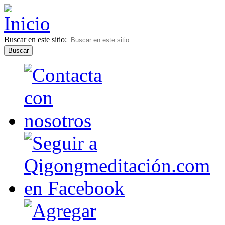
Buscar en este sitio: