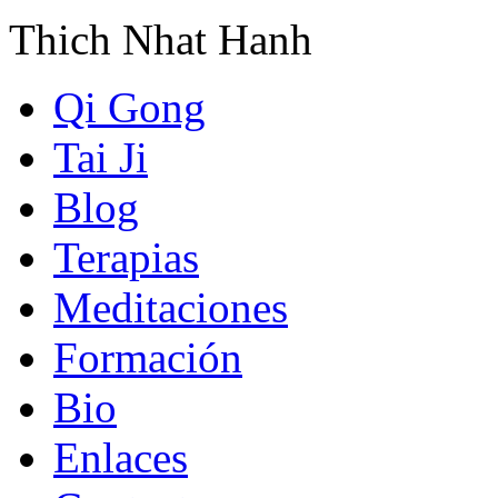
Thich Nhat Hanh
Qi Gong
Tai Ji
Blog
Terapias
Meditaciones
Formación
Bio
Enlaces