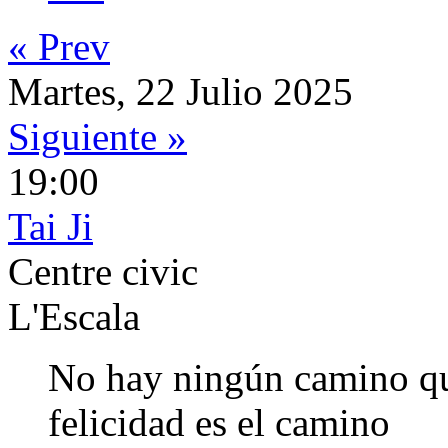
« Prev
Martes, 22 Julio 2025
Siguiente »
19:00
Tai Ji
Centre civic
L'Escala
No hay ningún camino que 
felicidad es el camino