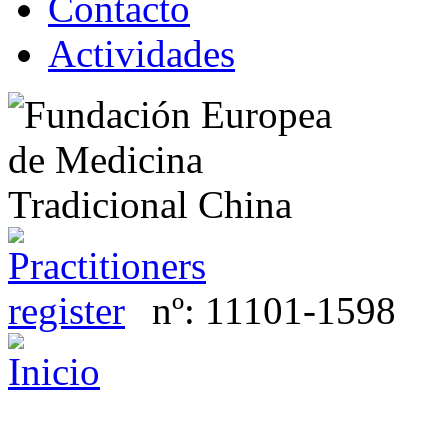
Contacto
Actividades
nº:
11101-1598