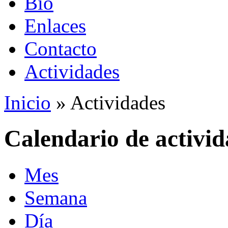
Bio
Enlaces
Contacto
Actividades
Inicio
» Actividades
Calendario de activid
Mes
Semana
Día