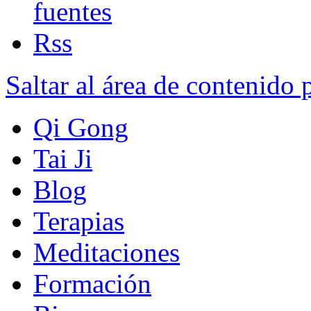
Saltar al área de contenido 
Qi Gong
Tai Ji
Blog
Terapias
Meditaciones
Formación