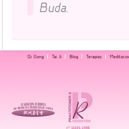
nº:
11101-1598