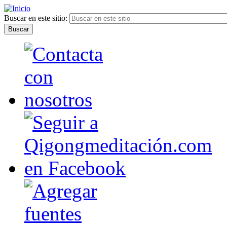
Buscar en este sitio: