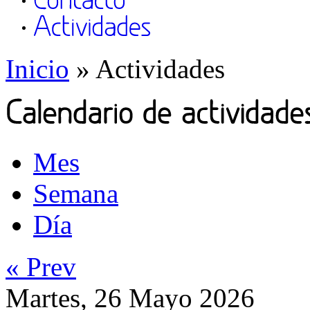
Inicio
» Actividades
Mes
Semana
Día
« Prev
Martes, 26 Mayo 2026