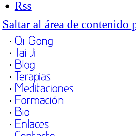
Saltar al área de contenido 