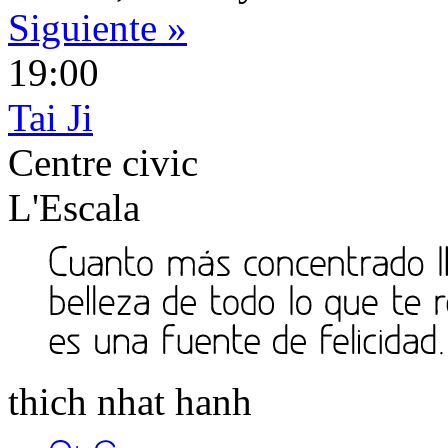
Siguiente »
19:00
Tai Ji
Centre civic
L'Escala
thich nhat hanh