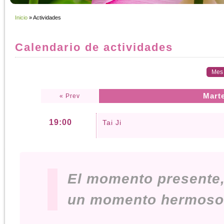
Inicio
» Actividades
Calendario de actividades
Mes
Marte
« Prev
19:00
Tai Ji
El momento presente
un momento hermoso