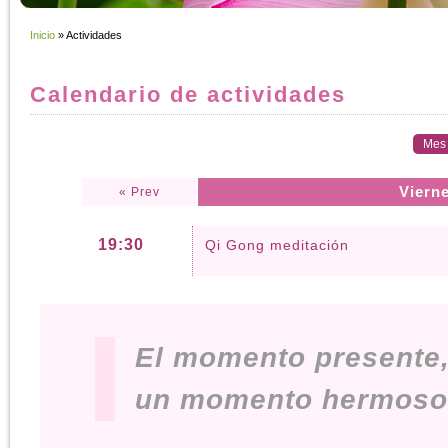
Inicio
» Actividades
Calendario de actividades
Mes
Vierne
« Prev
19:30
Qi Gong meditación
El momento presente
un momento hermoso