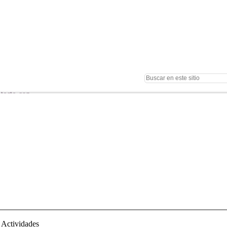
 Actividades