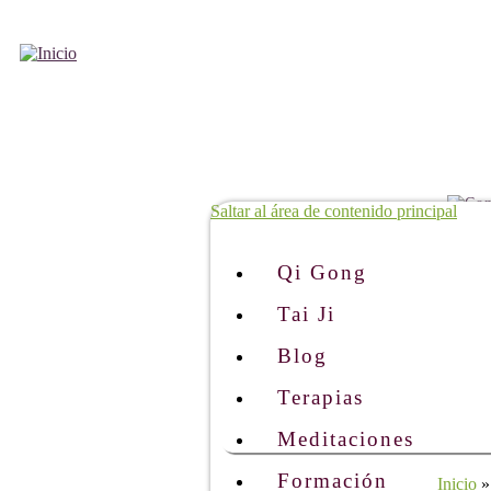
Saltar al área de contenido principal
Qi Gong
Tai Ji
Blog
Terapias
Meditaciones
Formación
Inicio
»