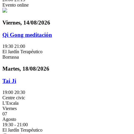
Evento online
Viernes, 14/08/2026
Qi Gong meditación
19:30
21:00
El Jardín Terapéutico
Borrassa
Martes, 18/08/2026
Tai Ji
19:00
20:30
Centre civic
L'Escala
Viernes
07
Agosto
19:30
-
21:00
El Jardín Terapéutico