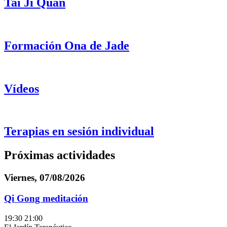
Tai Ji Quan
Formación Ona de Jade
Vídeos
Terapias en sesión individual
Próximas actividades
Viernes, 07/08/2026
Qi Gong meditación
19:30
21:00