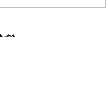
la meteo).