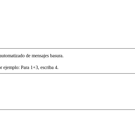
automatizado de mensajes basura.
r ejemplo: Para 1+3, escriba 4.