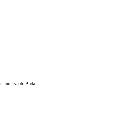
 naturaleza de Buda.