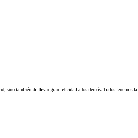
ad, sino también de llevar gran felicidad a los demás. Todos tenemos la