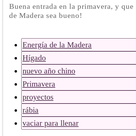
Buena entrada en la primavera, y que 
de Madera sea bueno!
Energía de la Madera
Hígado
nuevo año chino
Primavera
proyectos
rábia
vaciar para llenar