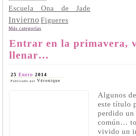
Escuela Ona de Jade
Invierno
Figueres
Más categorías
Entrar en la primavera, 
llenar…
25
Enero
2014
Véronique
Publicado por
Algunos de
este título
perdido un 
común… to
vivido un i