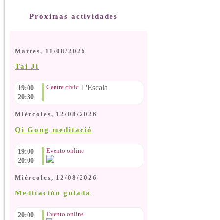
Próximas actividades
Martes, 11/08/2026
Tai Ji
Centre civic
L'Escala
19:00
20:30
Miércoles, 12/08/2026
Qi Gong meditació
Evento online
19:00
20:00
Miércoles, 12/08/2026
Meditación guiada
Evento online
20:00