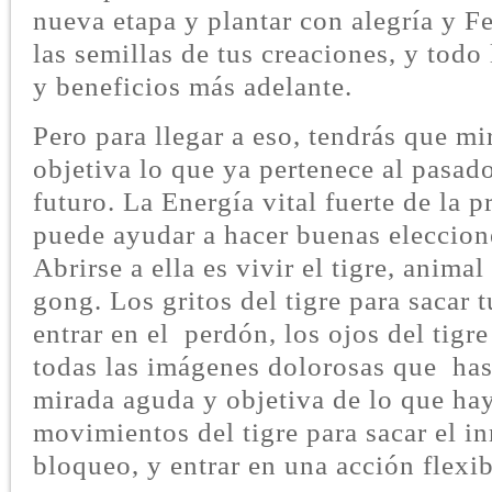
nueva etapa y plantar con alegría y Fe
las semillas de tus creaciones, y todo
y beneficios más adelante.
Pero para llegar a eso, tendrás que m
objetiva lo que ya pertenece al pasado
futuro. La Energía vital fuerte de la 
puede ayudar a hacer buenas eleccione
Abrirse a ella es vivir el tigre, animal
gong. Los gritos del tigre para sacar 
entrar en el perdón, los ojos del tigre
todas las imágenes dolorosas que has
mirada aguda y objetiva de lo que hay
movimientos del tigre para sacar el i
bloqueo, y entrar en una acción flexib