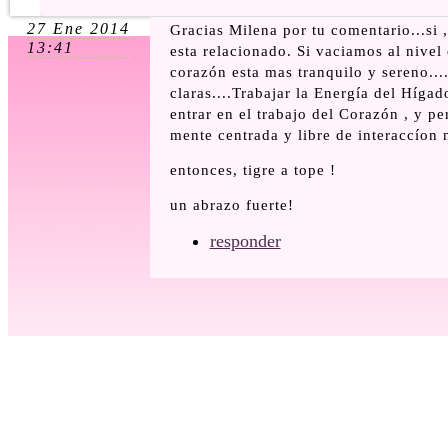
27 Ene 2014
Gracias Milena por tu comentario...si 
13:41
esta relacionado. Si vaciamos al nivel 
corazón esta mas tranquilo y sereno....
claras....Trabajar la Energía del Hígad
entrar en el trabajo del Corazón , y pe
mente centrada y libre de interaccíon 
entonces, tigre a tope !
un abrazo fuerte!
responder