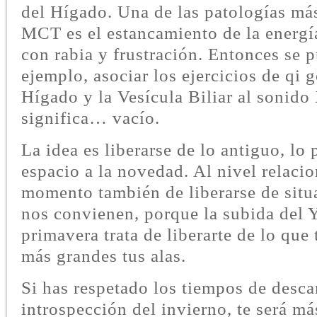
del Hígado. Una de las patologías má
MCT es el estancamiento de la energí
con rabia y frustración. Entonces se 
ejemplo, asociar los ejercicios de qi 
Hígado y la Vesícula Biliar al sonido
significa… vacío.
La idea es liberarse de lo antiguo, lo 
espacio a la novedad. Al nivel relacion
momento también de liberarse de situ
nos convienen, porque la subida del 
primavera trata de liberarte de lo que 
más grandes tus alas.
Si has respetado los tiempos de desca
introspección del invierno, te será más