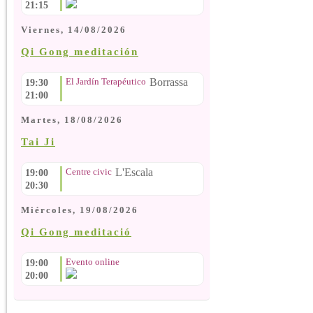
21:15
Viernes, 14/08/2026
Qi Gong meditación
El Jardín Terapéutico
Borrassa
19:30
21:00
Martes, 18/08/2026
Tai Ji
Centre civic
L'Escala
19:00
20:30
Miércoles, 19/08/2026
Qi Gong meditació
Evento online
19:00
20:00