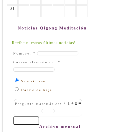
31
Noticias Qigong Meditación
Recibe nuestras últimas noticias!
Nombre:
*
Correo electrónico:
*
Suscribirse
Darme de baja
1 + 0 =
Pregunta matemática:
*
Archivo mensual