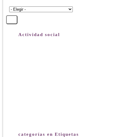
Actividad social
categorías en Etiquetas