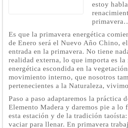
estoy habla
renacimie
primavera
Es que la primavera energética comie
de Enero será el Nuevo Año Chino, el 
entrada en la primavera. No tiene nad
realidad externa, lo que importa es la
energética escondida en la vegetación
movimiento interno, que nosotros ta
pertenecientes a la Naturaleza, vivim
Paso a paso adaptaremos la práctica d
Elemento Madera y daremos pie a lo 
esta estación y de la tradición taoísta
vaciar para llenar. En primavera trab