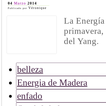
04
Marzo
2014
Véronique
Publicado por
La Energía 
primavera, 
del Yang.
belleza
Energia de Madera
enfado