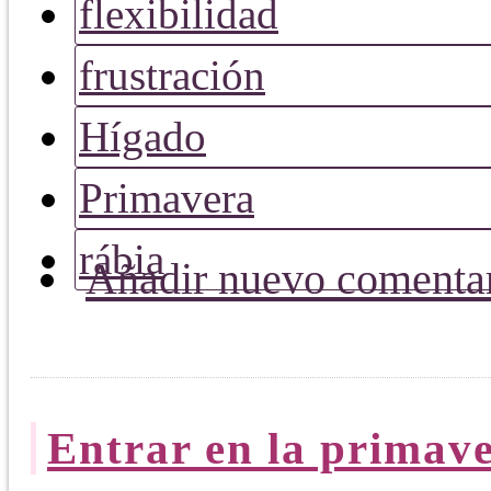
flexibilidad
frustración
Hígado
Primavera
rábia
Añadir nuevo comenta
Entrar en la primave