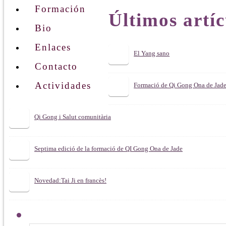
Formación
Últimos artíc
Bio
Enlaces
El Yang sano
Contacto
Actividades
Formació de Qi Gong Ona de Jade
Qi Gong i Salut comunitària
Septima edició de la formació de QI Gong Ona de Jade
Novedad:Tai Ji en francès!