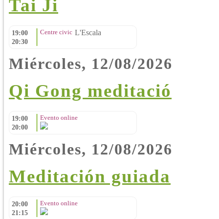
Tai Ji
Centre civic
L'Escala
19:00
20:30
Miércoles, 12/08/2026
Qi Gong meditació
Evento online
19:00
20:00
Miércoles, 12/08/2026
Meditación guiada
Evento online
20:00
21:15