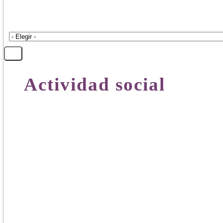
Actividad social