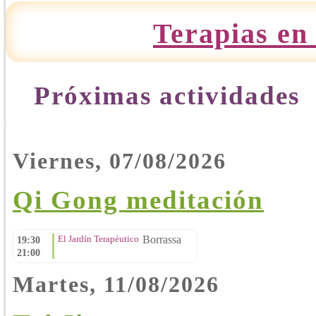
Terapias en 
Próximas actividades
Viernes, 07/08/2026
Qi Gong meditación
El Jardín Terapéutico
Borrassa
19:30
21:00
Martes, 11/08/2026