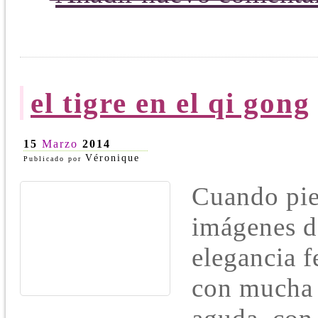
el tigre en el qi gong
15
Marzo
2014
Véronique
Publicado por
Cuando pie
imágenes de
elegancia f
con mucha 