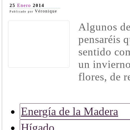
25
Enero
2014
Véronique
Publicado por
Algunos de 
pensaréis q
sentido co
un invierno
flores, de
Energía de la Madera
Hígado