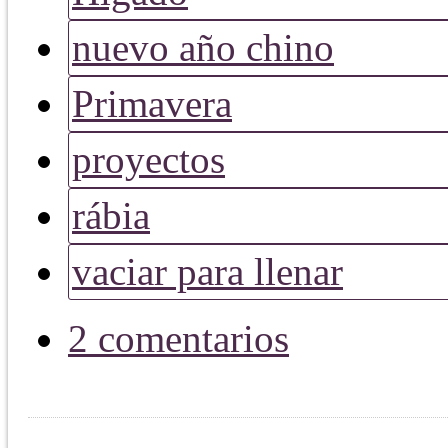
nuevo año chino
Primavera
proyectos
rábia
vaciar para llenar
2 comentarios