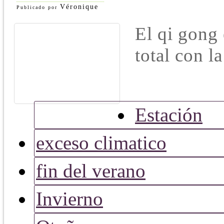
Véronique
Publicado por
El qi gong 
total con la
Estación
exceso climatico
fin del verano
Invierno