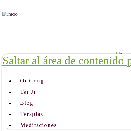
Saltar al área de contenido 
Qi Gong
Tai Ji
Blog
Terapias
Meditaciones