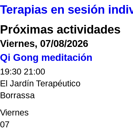
Terapias en sesión indi
Próximas actividades
Viernes, 07/08/2026
Qi Gong meditación
19:30
21:00
El Jardín Terapéutico
Borrassa
Viernes
07