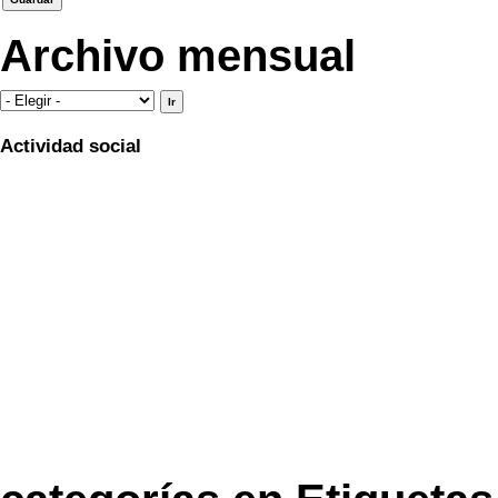
Archivo mensual
Actividad social