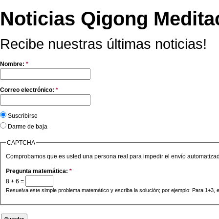
Noticias Qigong Medita
Recibe nuestras últimas noticias!
Nombre:
*
Correo electrónico:
*
Suscribirse
Darme de baja
CAPTCHA
Comprobamos que es usted una persona real para impedir el envío automatiza
Pregunta matemática:
*
8 + 6 =
Resuelva este simple problema matemático y escriba la solución; por ejemplo: Para 1+3, e