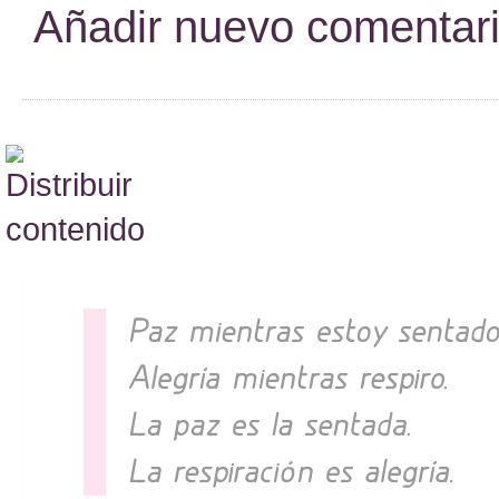
Añadir nuevo comentar