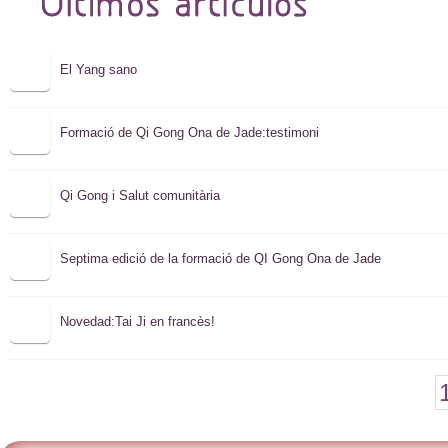
El Yang sano
Formació de Qi Gong Ona de Jade:testimoni
Qi Gong i Salut comunitària
Septima edició de la formació de QI Gong Ona de Jade
Novedad:Tai Ji en francès!