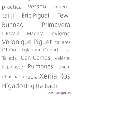
Más
categorías