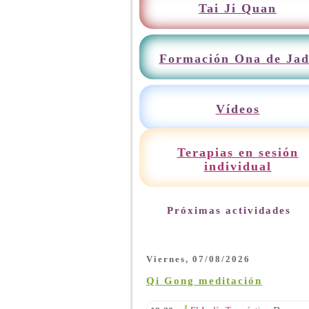
Tai Ji Quan
Formación Ona de Jad
Vídeos
Terapias en sesión
individual
Próximas actividades
Viernes, 07/08/2026
Qi Gong meditación