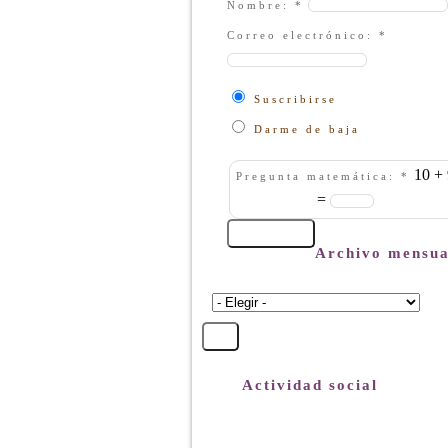
Nombre:
*
Correo electrónico:
*
Suscribirse
Darme de baja
10 + 
Pregunta matemática:
*
=
Archivo mensua
Actividad social